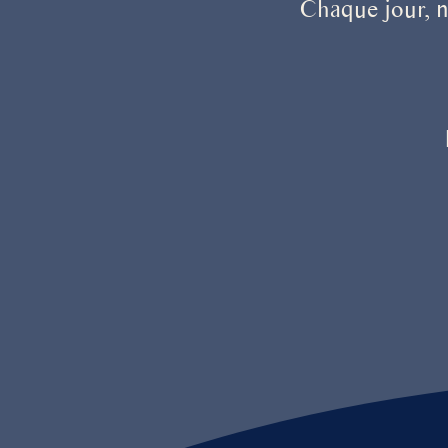
Chaque jour, n