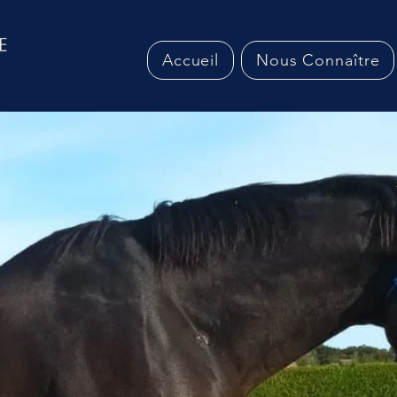
Accueil
Nous Connaître