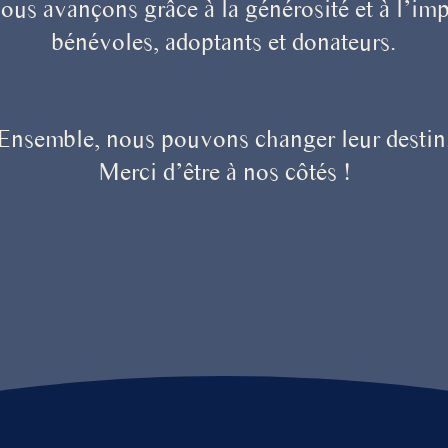
ous avançons grâce à la générosité et à l’imp
bénévoles, adoptants et donateurs.
Ensemble, nous pouvons changer leur destin
Merci d’être à nos côtés !