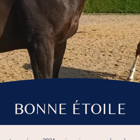
BONNE ÉTOILE