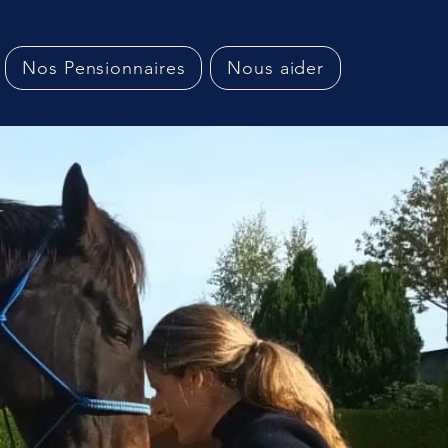
Nos Pensionnaires
Nous aider